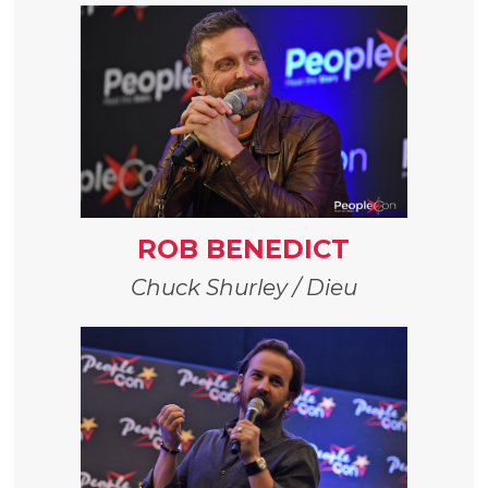
ROB BENEDICT
Chuck Shurley / Dieu