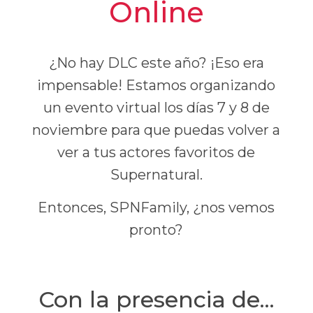
Online
¿No hay DLC este año? ¡Eso era
impensable! Estamos organizando
un evento virtual los días 7 y 8 de
noviembre para que puedas volver a
ver a tus actores favoritos de
Supernatural.
Entonces, SPNFamily, ¿nos vemos
pronto?
Con la presencia de...