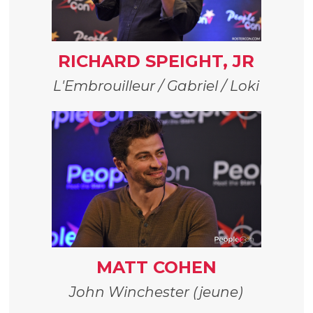
RICHARD SPEIGHT, JR
L'Embrouilleur / Gabriel / Loki
MATT COHEN
John Winchester (jeune)