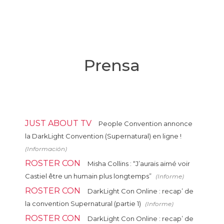
Prensa
JUST ABOUT TV
People Convention annonce
la DarkLight Convention (Supernatural) en ligne !
(Información)
ROSTER CON
Misha Collins : “J’aurais aimé voir
Castiel être un humain plus longtemps”
(Informe)
ROSTER CON
DarkLight Con Online : recap’ de
la convention Supernatural (partie 1)
(Informe)
ROSTER CON
DarkLight Con Online : recap’ de