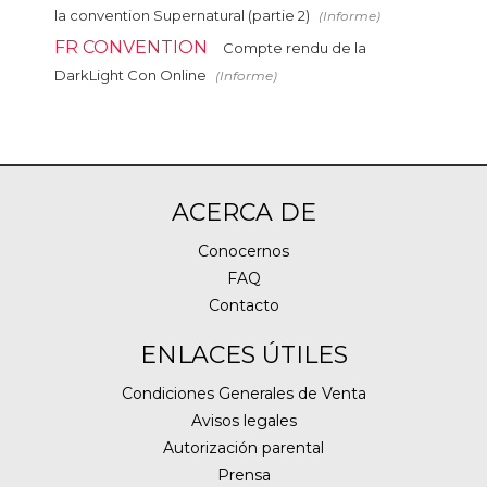
la convention Supernatural (partie 2)
(Informe)
FR CONVENTION
Compte rendu de la
DarkLight Con Online
(Informe)
ACERCA DE
Conocernos
FAQ
Contacto
ENLACES ÚTILES
Condiciones Generales de Venta
Avisos legales
Autorización parental
Prensa