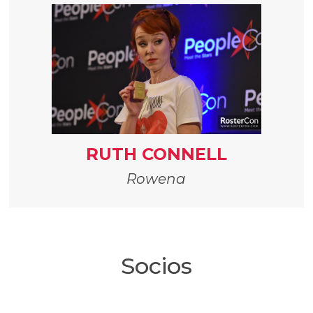
RUTH CONNELL
Rowena
Socios