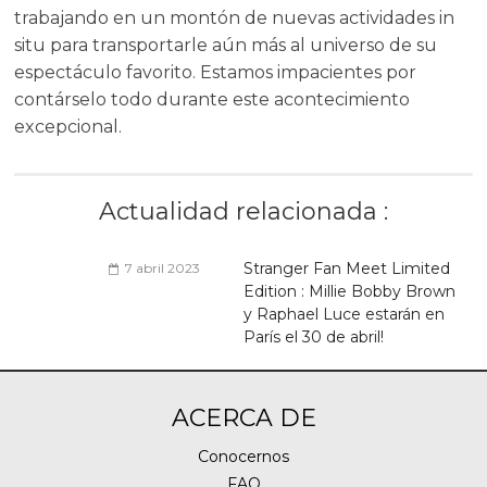
trabajando en un montón de nuevas actividades in
situ para transportarle aún más al universo de su
espectáculo favorito. Estamos impacientes por
contárselo todo durante este acontecimiento
excepcional.
Actualidad relacionada :
Stranger Fan Meet Limited
7 abril 2023
Edition : Millie Bobby Brown
y Raphael Luce estarán en
París el 30 de abril!
ACERCA DE
Conocernos
FAQ