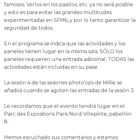
famosos. Verlos en los pasillos, etc. ya no será posible
y esto es para evitar las grandes multitudes
experimentadas en SFM6, y por lo tanto garantizar la
seguridad de todos.
En el programa se indica que las actividades y los
paneles tienen lugar en la misma sala. SÓLO los
paneles requieren una entrada adicional, TODAS las
actividades están incluidas en su pase.
La sesión 4 de las sesiones photo’ops de Millie se
añadirá cuando se agoten las entradas de la sesión 3.
Le recordamos que el evento tendrá lugar en el
Parc des Expositions Paris Nord Villepinte, pabellón
8.
Hemos escuchado sus comentarios y estamos