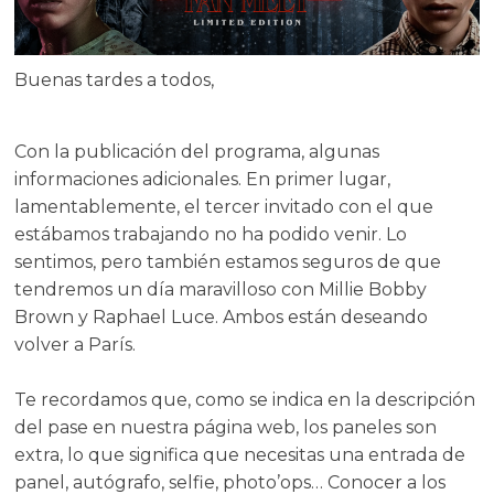
Buenas tardes a todos,
Con la publicación del programa, algunas
informaciones adicionales. En primer lugar,
lamentablemente, el tercer invitado con el que
estábamos trabajando no ha podido venir. Lo
sentimos, pero también estamos seguros de que
tendremos un día maravilloso con Millie Bobby
Brown y Raphael Luce. Ambos están deseando
volver a París.
Te recordamos que, como se indica en la descripción
del pase en nuestra página web, los paneles son
extra, lo que significa que necesitas una entrada de
panel, autógrafo, selfie, photo’ops… Conocer a los