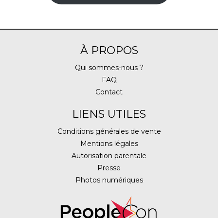
À PROPOS
Qui sommes-nous ?
FAQ
Contact
LIENS UTILES
Conditions générales de vente
Mentions légales
Autorisation parentale
Presse
Photos numériques