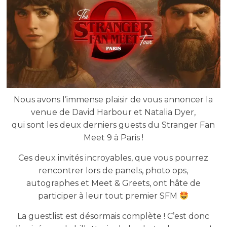
Nous avons l’immense plaisir de vous annoncer la
venue de David Harbour et Natalia Dyer,
qui sont les deux derniers guests du Stranger Fan
Meet 9 à Paris !
Ces deux invités incroyables, que vous pourrez
rencontrer lors de panels, photo ops,
autographes et Meet & Greets, ont hâte de
participer à leur tout premier SFM
La guestlist est désormais complète ! C’est donc